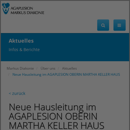
Aktuelles
Infos & Berichte
Markus Diakonie
Über uns
Aktuelles
Neue Hausleitung im AGAPLESION OBERIN MARTHA KELLER HAUS
< zurück
Neue Hausleitung im
AGAPLESION OBERIN
MARTHA KELLER HAUS