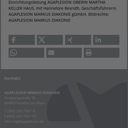
Einrichtungsleitung AGAPLESION OBERIN MARTHA
KELLER HAUS, mit Hannelore Rexroth, Geschäftsführerin
AGAPLESION MARKUS DIAKONIE gGmbH. Bildrechte:
AGAPLESION MARKUS DIAKONIE
Kontakt
AGAPLESION MARKUS DIAKONIE
Strubbergstraße 70
60489 Frankfurt am Main
T (069) 209 7567- 0
F (069) 209 7567-19
info.mdg
@
agaplesion.de