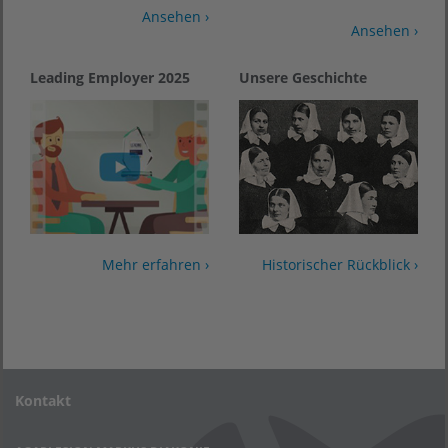
Ansehen ›
Ansehen ›
Leading Employer 2025
Unsere Geschichte
Mehr erfahren ›
Historischer Rückblick ›
Kontakt