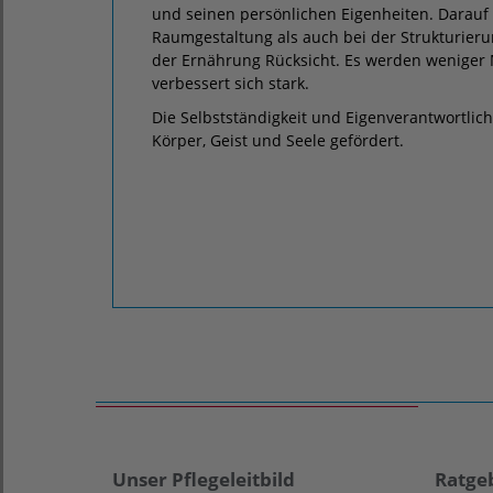
und seinen persönlichen Eigenheiten. Darauf
Raumgestaltung als auch bei der Strukturier
der Ernährung Rücksicht. Es werden weniger
verbessert sich stark.
Die Selbstständigkeit und Eigenverantwortlic
Körper, Geist und Seele gefördert.
Unser Pflegeleitbild
Ratge