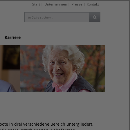
Start
|
Unternehmen
|
Presse
|
Kontakt
Karriere
ote in drei verschiedene Bereich untergliedert.