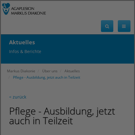
Aktuelles
Infos & Berichte
Markus Diakonie
Über uns
Aktuelles
Pflege - Ausbildung, jetzt auch in Teilzeit
< zurück
Pflege - Ausbildung, jetzt
auch in Teilzeit