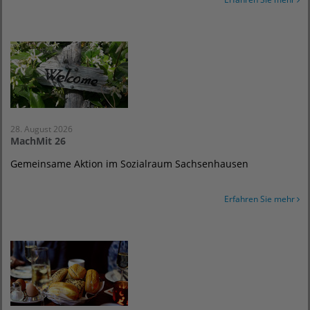
28. August 2026
MachMit 26
Gemeinsame Aktion im Sozialraum Sachsenhausen
Erfahren Sie mehr