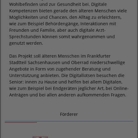
Wohlbefinden und zur Gesundheit bei. Digitale
Kompetenzen bieten gerade den älteren Menschen viele
Möglichkeiten und Chancen, den Alltag zu erleichtern,
wie zum Beispiel Behördengänge, Interaktionen mit
Freunden und Familie, aber auch digitale Arzt-
Sprechstunden können somit wahrgenommen und
genutzt werden.
Das Projekt soll älteren Menschen im Frankfurter
Stadtteil Sachsenhausen und Oberrad niederschwellige
Angebote in Form von zugehender Beratung und
Unterstützung anbieten. Die Digitallotsen besuchen die
Senior: innen zu Hause und helfen bei allem Digitalen,
wie zum Beispiel bei Endgeräten jeglicher Art, bei Online-
Anträgen und bei allen anderen aufkommenden Fragen.
Förderer