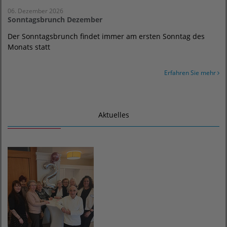
06. Dezember 2026
Sonntagsbrunch Dezember
Der Sonntagsbrunch findet immer am ersten Sonntag des
Monats statt
Erfahren Sie mehr
Aktuelles