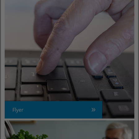
Flyer