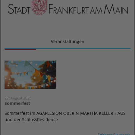
Veranstaltungen
27. August 2026
Sommerfest
Sommerfest im AGAPLESION OBERIN MARTHA KELLER HAUS
und der SchlossResidence
Erfahren Sie mehr