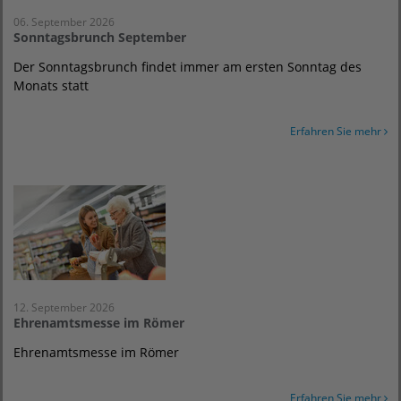
06. September 2026
Sonntagsbrunch September
Der Sonntagsbrunch findet immer am ersten Sonntag des
Monats statt
Erfahren Sie mehr
12. September 2026
Ehrenamtsmesse im Römer
Ehrenamtsmesse im Römer
Erfahren Sie mehr