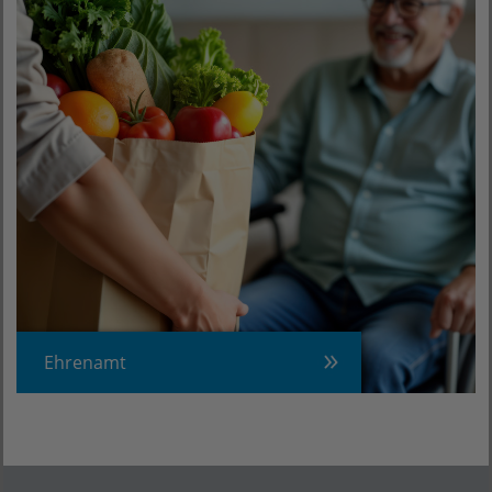
Ehrenamt