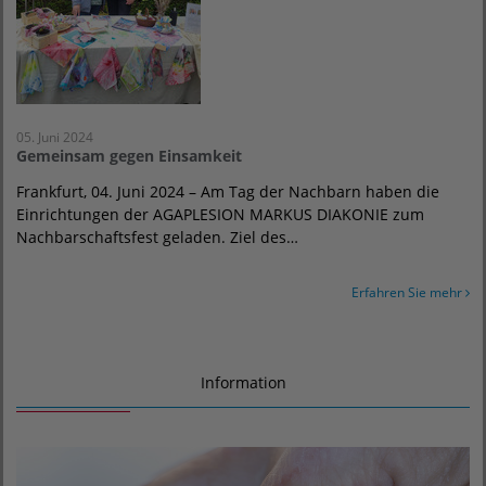
05. Juni 2024
Gemeinsam gegen Einsamkeit
Frankfurt, 04. Juni 2024 – Am Tag der Nachbarn haben die
Einrichtungen der AGAPLESION MARKUS DIAKONIE zum
Nachbarschaftsfest geladen. Ziel des…
Erfahren Sie mehr
Information