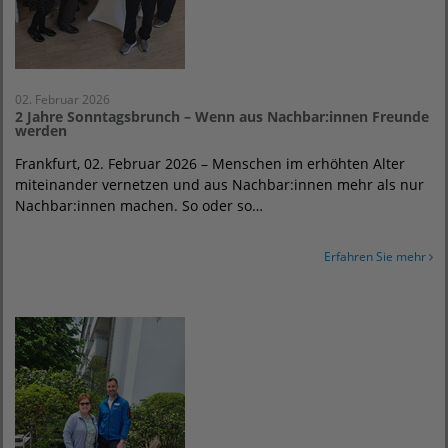
02. Februar 2026
2 Jahre Sonntagsbrunch – Wenn aus Nachbar:innen Freunde
werden
Frankfurt, 02. Februar 2026 – Menschen im erhöhten Alter
miteinander vernetzen und aus Nachbar:innen mehr als nur
Nachbar:innen machen. So oder so…
Erfahren Sie mehr