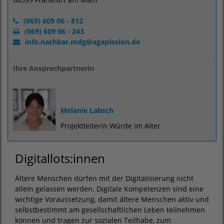
(069) 609 06 - 812
(069) 609 06 - 243
info.nachbar.mdg
@
agaplesion.de
Ihre Ansprechpartnerin
Melanie Labsch
Projektleiterin Würde im Alter
Digitallots:innen
Ältere Menschen dürfen mit der Digitalisierung nicht
allein gelassen werden. Digitale Kompetenzen sind eine
wichtige Voraussetzung, damit ältere Menschen aktiv und
selbstbestimmt am gesellschaftlichen Leben teilnehmen
können und tragen zur sozialen Teilhabe, zum